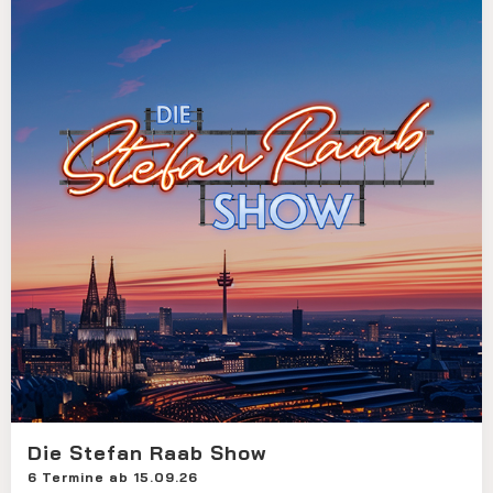
Die Stefan Raab Show
6 Termine ab 15.09.26