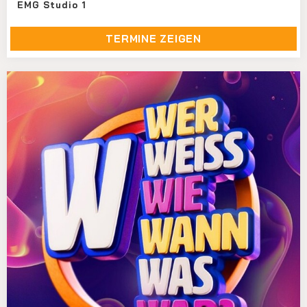
EMG Studio 1
TERMINE ZEIGEN